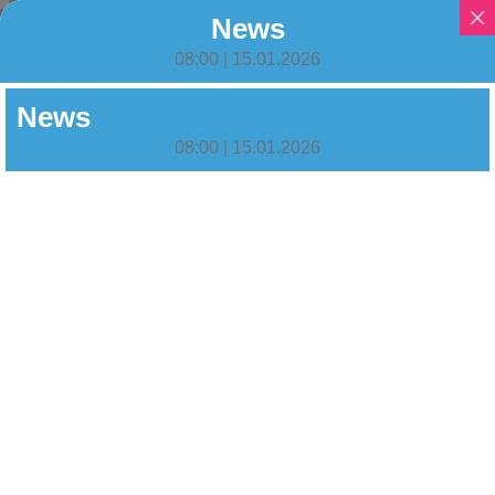
News
08:00 | 15.01.2026
News
08:00 | 15.01.2026