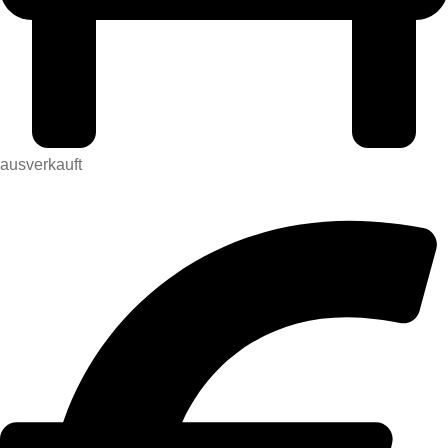
ausverkauft