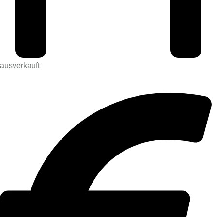
ausverkauft