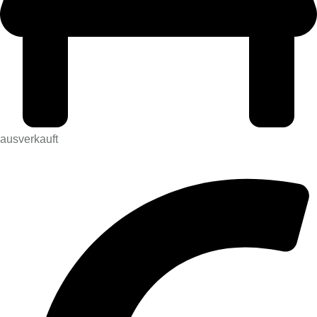
ausverkauft