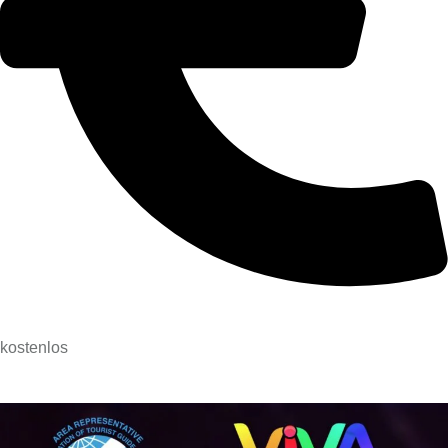
kostenlos