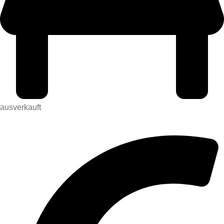
ausverkauft