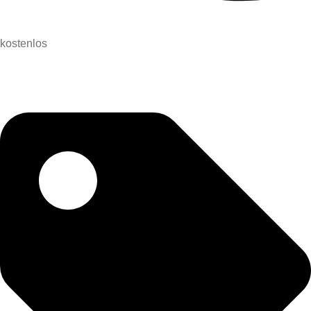
kostenlos