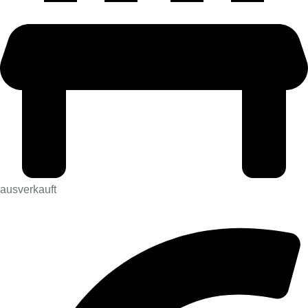
ausverkauft