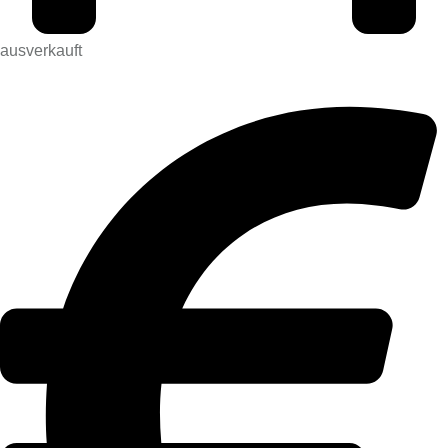
ausverkauft