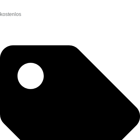
kostenlos