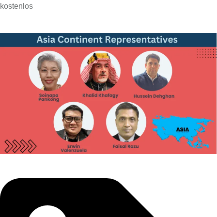
kostenlos