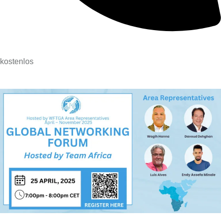
kostenlos