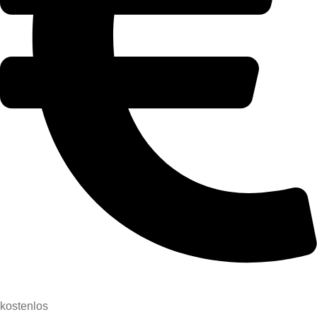
kostenlos