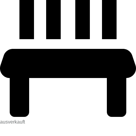
ausverkauft